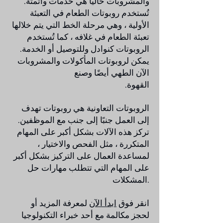
والمشروبات حاليًا هي خدمات وأتمتة.
تُستخدم روبوتات الطعام في التعبئة
الأولية ، وهي مرحلة الخط التي يتم خلالها
تعبئة الطعام في غلافه ، كما تُستخدم
الروبوتات كنوادل وللتوصيل أو الخدمة.
يمكن لروبوتات المأكولات والمشروبات
الآن الطهي أيضًا وصنع
.القهوة
الروبوتات التعاونية هي روبوتات تهدف
إلى العمل جنبًا إلى جنب مع الموظفين.
تركز هذه الآلات بشكل أكبر على المهام
المتكررة ، مثل الفحص والاختيار ،
لمساعدة العمال على التركيز بشكل أكبر
على المهام التي تتطلب مهارات حل
المشكلات.
انقر فوق
ابدأ الآن
لمعرفة المزيد أو
لحجز مكالمة مع أحد خبراء التكنولوجيا