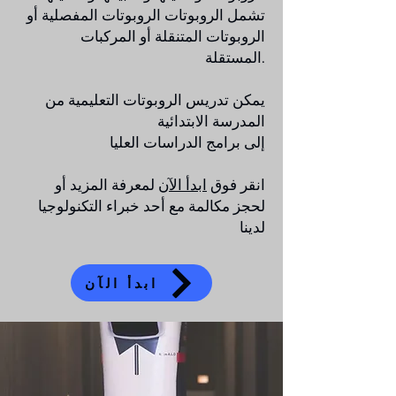
تشمل الروبوتات الروبوتات المفصلية أو
الروبوتات المتنقلة أو المركبات
المستقلة.
يمكن تدريس الروبوتات التعليمية من
المدرسة الابتدائية
إلى برامج الدراسات العليا
انقر فوق
ابدأ الآن
​ لمعرفة المزيد أو
لحجز مكالمة مع أحد خبراء التكنولوجيا
لدينا
ابدأ الآن