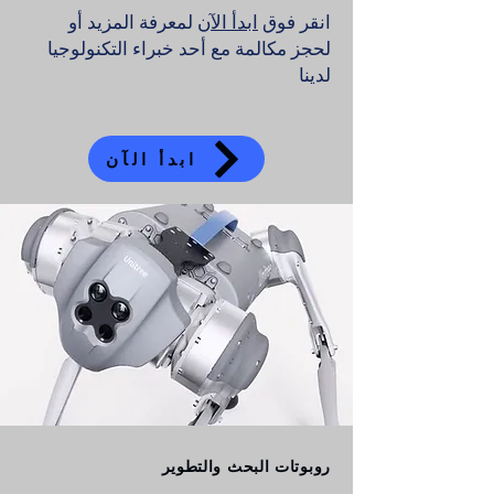
انقر فوق
ابدأ الآن
لمعرفة المزيد أو
لحجز مكالمة مع أحد خبراء التكنولوجيا
لدينا
ابدأ الآن
روبوتات البحث والتطوير