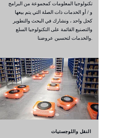
تكنولوجيا المعلومات كمجموعة من البرامج
و / أو الخدمات ذات الصلة التي يتم بيعها
كحل واحد ، ونشارك في البحث والتطوير
والتصنيع القائمة على التكنولوجيا السلع
والخدمات لتحسين عروضنا.
النقل واللوجستيات