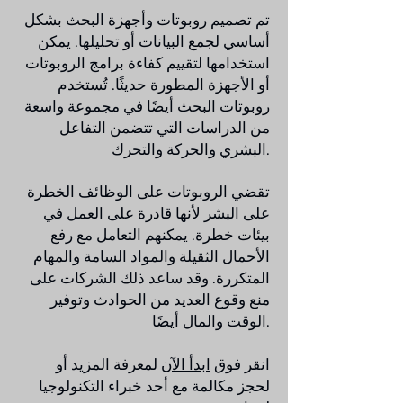
تم تصميم روبوتات وأجهزة البحث بشكل
أساسي لجمع البيانات أو تحليلها. يمكن
استخدامها لتقييم كفاءة برامج الروبوتات
أو الأجهزة المطورة حديثًا. تُستخدم
روبوتات البحث أيضًا في مجموعة واسعة
من الدراسات التي تتضمن التفاعل
البشري والحركة والتحرك.
تقضي الروبوتات على الوظائف الخطرة
على البشر لأنها قادرة على العمل في
بيئات خطرة. يمكنهم التعامل مع رفع
الأحمال الثقيلة والمواد السامة والمهام
المتكررة. وقد ساعد ذلك الشركات على
منع وقوع العديد من الحوادث وتوفير
الوقت والمال أيضًا.
انقر فوق
ابدأ الآن
لمعرفة المزيد أو
لحجز مكالمة مع أحد خبراء التكنولوجيا