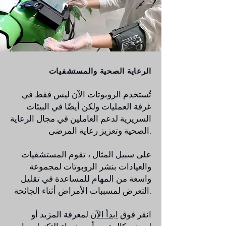
الرعاية الصحية والمستشفيات
تُستخدم الروبوتات الآن ليس فقط في
غرفة العمليات ولكن أيضًا في البيئات
السريرية لدعم العاملين في مجال الرعاية
الصحية وتعزيز رعاية المرضى.
على سبيل المثال ، تقوم المستشفيات
والعيادات بنشر الروبوتات لمجموعة
واسعة من المهام للمساعدة في تقليل
التعرض لمسببات الأمراض أثناء الجائحة.
انقر فوق
ابدأ الآن
لمعرفة المزيد أو