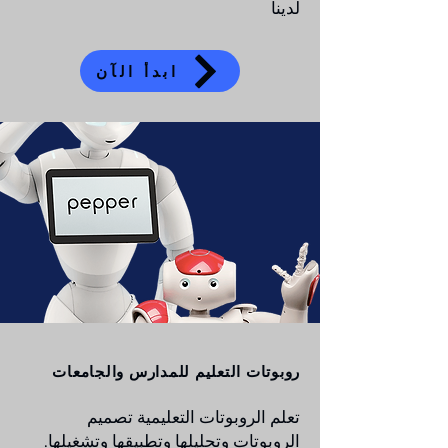
لدينا
ابدأ الآن
روبوتات التعليم للمدارس والجامعات
تعلم الروبوتات التعليمية تصميم
الروبوتات وتحليلها وتطبيقها وتشغيلها.