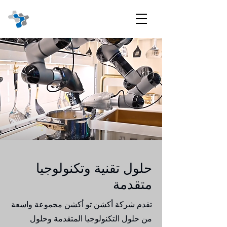
حلول تقنية وتكنولوجيا
متقدمة
تقدم شركة أكشن تو أكشن مجموعة واسعة
من حلول التكنولوجيا المتقدمة وحلول