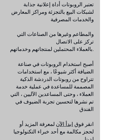
تعتبر الروبوتات أداة إعلانية جذابة
لشبكات البيع بالتجزئة ومراكز المعارض
والخدمات المصرفية
والمطاعم وغيرها من الصناعات التي
تركز على الاتصال
بالعملاء المحتملين لمنتجاتهم وخدماتهم.
أصبح استخدام الروبوتات في صناعة
الضيافة أكثر شيوعًا ، مع استخدامات
تتراوح من روبوتات الدردشة الذكية
المصممة للمساعدة في عملية خدمة
العملاء ، وحتى المساعدين الآليين ، التي
تم نشرها لتحسين تجربة الضيوف في
الفندق
انقر فوق
ابدأ الآن
​ لمعرفة المزيد أو
لحجز مكالمة مع أحد خبراء التكنولوجيا
لدينا