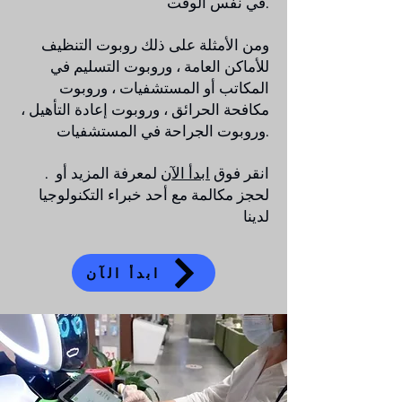
في نفس الوقت.
ومن الأمثلة على ذلك روبوت التنظيف
للأماكن العامة ، وروبوت التسليم في
المكاتب أو المستشفيات ، وروبوت
مكافحة الحرائق ، وروبوت إعادة التأهيل ،
وروبوت الجراحة في المستشفيات.
. انقر فوق
ابدأ الآن
لمعرفة المزيد أو
لحجز مكالمة مع أحد خبراء التكنولوجيا
لدينا
ابدأ الآن