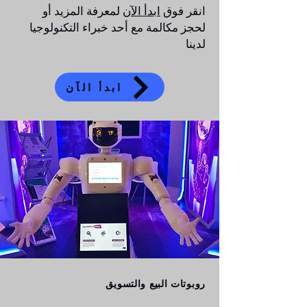
انقر فوق
ابدأ الآن
​ لمعرفة المزيد أو
لحجز مكالمة مع أحد خبراء التكنولوجيا
لدينا
ابدأ الآن
روبوتات البيع والتسويق