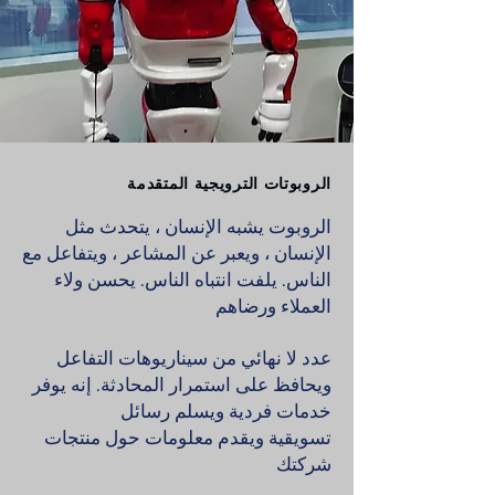
الروبوتات الترويجية المتقدمة
الروبوت يشبه الإنسان ، يتحدث مثل
الإنسان ، ويعبر عن المشاعر ، ويتفاعل مع
الناس. يلفت انتباه الناس. يحسن ولاء
العملاء ورضاهم
عدد لا نهائي من سيناريوهات التفاعل
ويحافظ على استمرار المحادثة. إنه يوفر
خدمات فردية ويسلم رسائل
تسويقية ويقدم معلومات حول منتجات
شركتك