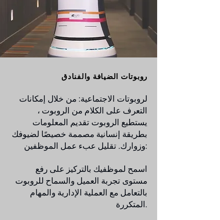
روبوتات الضيافة والفنادق
لروبوتات الاجتماعية: من خلال إمكانات
التعرف على الكلام من الروبوت ،
يستطيع الروبوت تقديم المعلومات
بطريقة إنسانية مصممة خصيصًا لضيوفك
وزوارك. تقليل عبء عمل الموظفين:
اسمح لموظفيك بالتركيز على رفع
مستوى تجربة العميل والسماح للروبوت
بالتعامل مع العملية الإدارية والمهام
المتكررة.