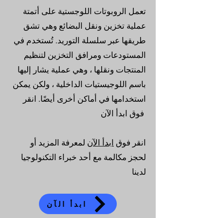
تعمل الروبوتات اللوجستية على أتمتة
عملية تخزين ونقل البضائع وهي تشق
طريقها عبر سلسلة التوريد. تُستخدم في
المستودعات ومرافق التخزين لتنظيم
المنتجات ونقلها ، وهي عملية يشار إليها
باسم اللوجيستيات الداخلية ، ولكن يمكن
استخدامها في أماكن أخرى أيضًا. انقر
فوق ابدأ الآن
انقر فوق
ابدأ الآن
لمعرفة المزيد أو
لحجز مكالمة مع أحد خبراء التكنولوجيا
لدينا
ابدأ الآن