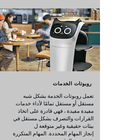
روبوتات الخدمات
تعمل روبوتات الخدمة بشكل شبه
مستقل أو مستقل تمامًا لأداء خدمات
مفيدة مفيدة ، فهي قادرة على اتخاذ
القرارات والتصرف بشكل مستقل في
بيئات حقيقية وغير متوقعة ل
إنجاز المهام المحددة. المهام المتكررة