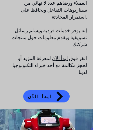
العملاء ورضاهم عدد لا نهائي من
سيناريوهات التفاعل ويحافظ على
استمرار المحادثة.
إنه يوفر خدمات فردية ويسلم رسائل
تسويقية ويقدم معلومات حول منتجات
شركتك
انقر فوق
ابدأ الآن
لمعرفة المزيد أو
لحجز مكالمة مع أحد خبراء التكنولوجيا
لدينا
ابدأ الآن