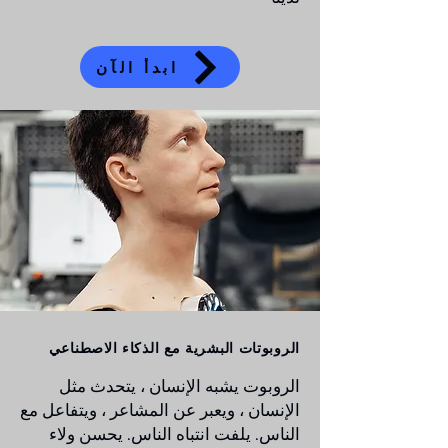
ابدأ الآن
الروبوتات البشرية مع الذكاء الاصطناعي
الروبوت يشبه الإنسان ، يتحدث مثل
الإنسان ، ويعبر عن المشاعر ، ويتفاعل مع
الناس. يلفت انتباه الناس. يحسن ولاء