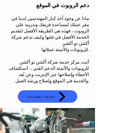
دعم الروبوت في الموقع
ماذا عن وجود أحد كبار المهندسين لدينا في
مقر عملك لمساعدة فريقك وتدريبه على
الروبوت ، فهذه هي الطريقة الأفضل لتقديم
الخدمة الأفضل في فئتها وكيف تدعم شركة
أكشن تو أكشن
للروبوتات والأتمتة عملائها.
أثبت مركز خدمة شركة أكشن تو أكشن
للروبوتات والأتمتة الدعم الفني ، استكشاف
الأخطاء وإصلاحها عبر الإنترنت وعن بُعد
والخدمة في الموقع وإصلاح ورشة العمل.
قائمة الخدمات