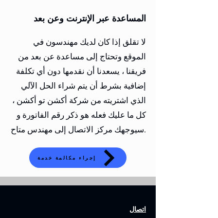
المساعدة عبر الإنترنت وعن بعد
لا تقلق إذا كان لديك مهندسون في
الموقع وتحتاج إلى مساعدة عن بعد من
فريقنا ، يسعدنا أن نقدمها دون أي تكلفة
إضافية بشرط أن يتم شراء الحل الآلي
الذي اشتريته من شركة أكشن تو أكشن ،
كل ما عليك فعله هو ذكر رقم الفاتورة و
سيوجهك مركز الاتصال إلى مهندس متاح.
إجراء مكالمة خدمة
اتصال