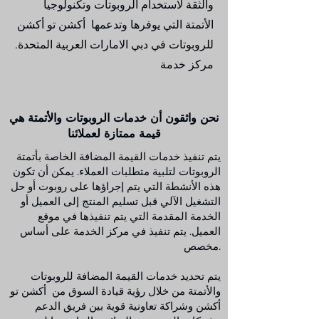
والثقة لاستخدام الروبوتات وتكنولوجيا
الأتمتة التي يوفرها وتدعمها أكشن تو أكشن
للروبوتات في دبي الامارات العربية المتحدة.
مركز خدمة
نحن واثقون أن خدمات الروبوتات والأتمتة هي
قيمة ممتازة لعملائنا
يتم تنفيذ خدمات القيمة المضافة الخاصة بأتمتة
الروبوتات لتلبية متطلبات العملاء. يمكن أن تكون
هذه الأنشطة التي يتم إجراؤها على روبوت أو حل
التشغيل الآلي قبل تسليم المنتج إلى العميل أو
الخدمة المقدمة التي يتم تنفيذها في موقع
العميل. يتم تنفيذ في مركز الخدمة على أساس
مخصص.
يتم تحديد خدمات القيمة المضافة للروبوتات
والأتمتة من خلال رؤية قيادة السوق من أكشن تو
أكشن وشراكة تعاونية قوية بين فريق الدعم