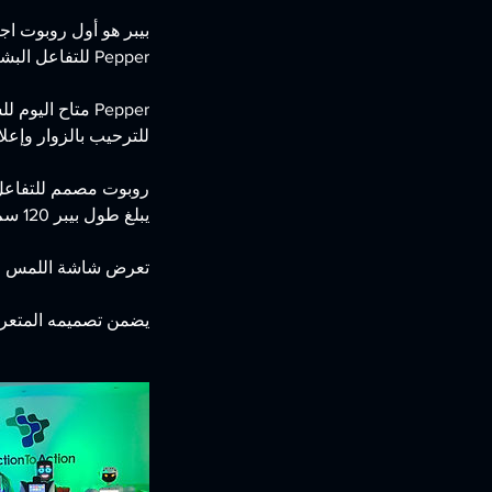
بيبر هو أول روبوت اج
يضمن تصميمه المتعرج