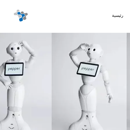
رئيسية