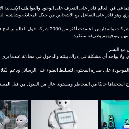
تماعي في العالم قادر على التعرف على الوجوه والعواطف الإنسانية ال
 استخدامًا خاليًا من المخاطر ومستوى عالٍ من القبول من قبل المست