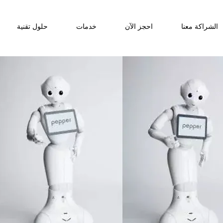
الشراكة معنا
احجز الآن
خدمات
حلول تقنية