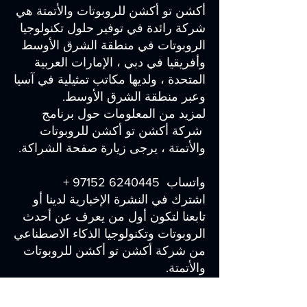
أكشن تو أكشن للروبوتات والأتمتة هي
شركة رائدة في توفير حلول تكنولوجيا
الروبوتات في منطقة الشرق الأوسط
وأفريقيا في دبي ، الإمارات العربية
المتحدة ، ولديها مكاتب تمثيلية في آسيا
وعبر منطقة الشرق الأوسط.
لمزيد من المعلومات حول برنامج
شركة أكشن تو أكشن للروبوتات
والأتمتة ، يرجى زيارة صفحة الشراكة.
واتساب 6240445 97152 +
اشترك في النشرة الإخبارية لدينا أو
تابعنا لتكون أول من يعرف عن أحدث
الروبوتات وتكنولوجيا الذكاء الاصطناعي
من شركة أكشن تو أكشن للروبوتات
والأتمتة.