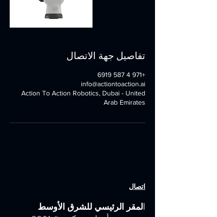
تفاصيل جهة الاتصال
+971 4 587 6919
info@actiontoaction.ai
Action To Action Robotics, Dubai - United
Arab Emirates
اتصال
ا
لمقر الرئيسي للشرق الأوسط