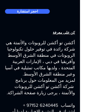
احجز استشارة
كن على معرفة
أكشن تو أكشن للروبوتات والأتمتة هي
شركة رائدة في توفير حلول تكنولوجيا
الروبوتات في منطقة الشرق الأوسط
وأفريقيا في دبي ، الإمارات العربية
المتحدة ، ولديها مكاتب تمثيلية في آسيا
وعبر منطقة الشرق الأوسط.
لمزيد من المعلومات حول برنامج
شركة أكشن تو أكشن للروبوتات
والأتمتة ، يرجى زيارة صفحة الشراكة.
واتساب 6240445 97152 +
اشترك في النشرة الإخبارية لدينا أو