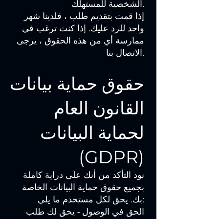
الشخصية للمستهلك.
إذا قمت بتقديم طلب ، فلدينا شهر
واحد للرد عليك. إذا كنت ترغب في
ممارسة أي من هذه الحقوق ، يرجى
الاتصال بنا.
حقوق حماية بيانات
القانون العام
لحماية البيانات
(GDPR)
نود التأكد من أنك على دراية كاملة
بجميع حقوق حماية البيانات الخاصة
بك. يحق لكل مستخدم ما يلي:
الحق في الوصول - يحق لك طلب