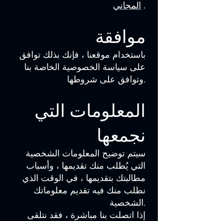
.
المجاني
موافقة
باستخدام موقعنا ، فإنك بذلك توافق
على سياسة الخصوصية الخاصة بنا
وتوافق على شروطها.
المعلومات التي
نجمعها
سيتم توضيح المعلومات الشخصية
التي يُطلب منك تقديمها ، وأسباب
مطالبتك بتقديمها ، في الوقت الذي
نطلب منك فيه تقديم معلوماتك
الشخصية.
إذا اتصلت بنا مباشرة ، فقد نتلقى