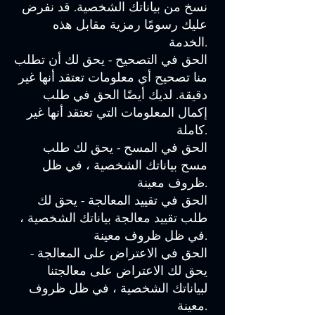
نسخ من بياناتك الشخصية. قد نفرض
عليك رسومًا رمزية مقابل هذه
الخدمة.
الحق في التصحيح - يحق لك أن تطلب
منا تصحيح أي معلومات تعتقد أنها غير
دقيقة. لديك أيضًا الحق في طلب
إكمال المعلومات التي تعتقد أنها غير
كاملة.
الحق في المسح - يحق لك طلب
مسح بياناتك الشخصية ، في ظل
ظروف معينة.
الحق في تقييد المعالجة - يحق لك
طلب تقييد معالجة بياناتك الشخصية ،
في ظل ظروف معينة.
الحق في الاعتراض على المعالجة -
يحق لك الاعتراض على معالجتنا
لبياناتك الشخصية ، في ظل ظروف
معينة.