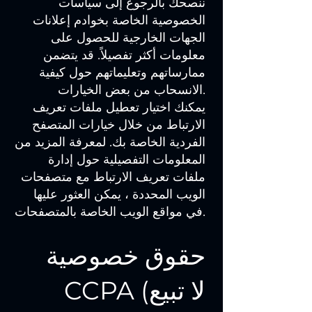
ننصحك بالرجوع إلى سياسات
الخصوصية الخاصة بخوادم إعلانات
الجهات الخارجية للحصول على
معلومات أكثر تفصيلاً. قد يتضمن
ممارساتهم وتعليماتهم حول كيفية
الانسحاب من بعض الخيارات.
يمكنك اختيار تعطيل ملفات تعريف
الارتباط من خلال خيارات المتصفح
الفردية الخاصة بك. لمعرفة المزيد من
المعلومات التفصيلية حول إدارة
ملفات تعريف الارتباط مع متصفحات
الويب المحددة ، يمكن العثور عليها
في مواقع الويب الخاصة بالمتصفحات.
حقوق خصوصية
CCPA (لا تبيع