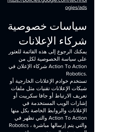
https://policies.google.com/technol
ogies/ads
سياسات خصوصية
شركاء الإعلانات
يمكنك الرجوع إلى هذه القائمة للعثور
على سياسة الخصوصية لكل من
شركاء الإعلان في Action To Action
Robotics.
تستخدم خوادم الإعلانات الخارجية أو
شبكات الإعلانات تقنيات مثل ملفات
تعريف الارتباط أو جافا سكريبت أو
إشارات الويب المستخدمة في
الإعلانات والروابط الخاصة بكل منها
والتي تظهر في Action To Action
Robotics ، والتي يتم إرسالها مباشرة