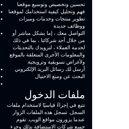
تحسين وتخصيص وتوسيع موقعنا
فهم وتحليل كيفية استخدامك لموقعنا
تطوير منتجات وخدمات وميزات
ووظائف جديدة
التواصل معك ، إما بشكل مباشر أو
من خلال أحد شركائنا ، بما في ذلك
لخدمة العملاء ، لتزويدك بالتحديثات
والمعلومات الأخرى المتعلقة بالموقع
ولأغراض تسويقية وترويجية
أرسل لك رسائل البريد الإلكتروني
البحث عن ومنع الاحتيال
ملفات الدخول
تتبع في إجراءً قياسيًا لاستخدام ملفات
السجل. تسجل هذه الملفات الزوار
عندما يزورون مواقع الويب. تقوم
جميع شركات الاستضافة بذلك وجزء