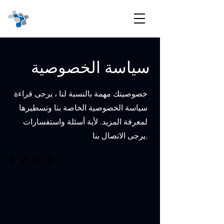
سياسة الخصوصية
خصوصيتك مهمة بالنسبة لنا ، يرجى قراءة
سياسة الخصوصية الخاصة بنا وتسطيرها
لمعرفة المزيد. لأية أسئلة واستفسارات
يرجى الاتصال بنا.