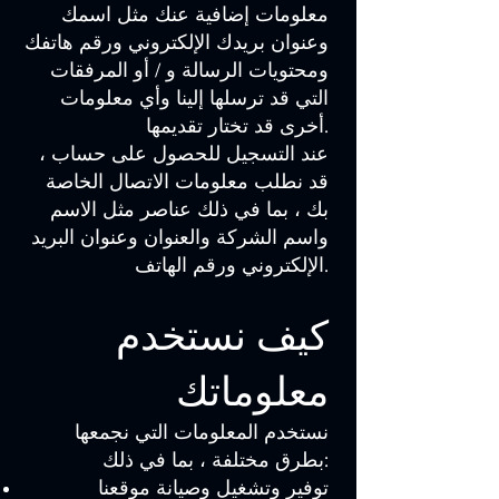
معلومات إضافية عنك مثل اسمك
وعنوان بريدك الإلكتروني ورقم هاتفك
ومحتويات الرسالة و / أو المرفقات
التي قد ترسلها إلينا وأي معلومات
أخرى قد تختار تقديمها.
عند التسجيل للحصول على حساب ،
قد نطلب معلومات الاتصال الخاصة
بك ، بما في ذلك عناصر مثل الاسم
واسم الشركة والعنوان وعنوان البريد
الإلكتروني ورقم الهاتف.
كيف نستخدم
معلوماتك
نستخدم المعلومات التي نجمعها
بطرق مختلفة ، بما في ذلك:
توفير وتشغيل وصيانة موقعنا