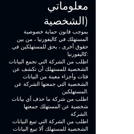
معلوماتي
الشخصية)
بموجب قانون حماية خصوصية
المستهلك في كاليفورنيا ، من بين
حقوق أخرى ، يحق للمستهلكين في
كاليفورنيا:
اطلب من الشركة التي تجمع البيانات
الشخصية للمستهلك أن تكشف عن
فئات وأجزاء معينة من البيانات
الشخصية التي جمعتها الشركة عن
المستهلكين.
اطلب من شركة ما حذف أي بيانات
شخصية عن المستهلك جمعتها
الشركة.
اطلب من الشركة التي تبيع البيانات
الشخصية للمستهلك ألا تبيع البيانات