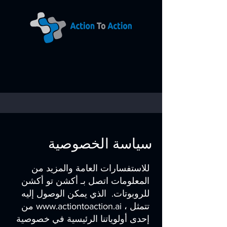
سياسة الخصوصية
للاستفسارات العامة والمزيد من
المعلومات اتصل بـ أكشن تو أكشن
للروبوتات. الذي يمكن الوصول إليه
، تتمثل
www.actiontoaction.ai
من
إحدى أولوياتنا الرئيسية في خصوصية