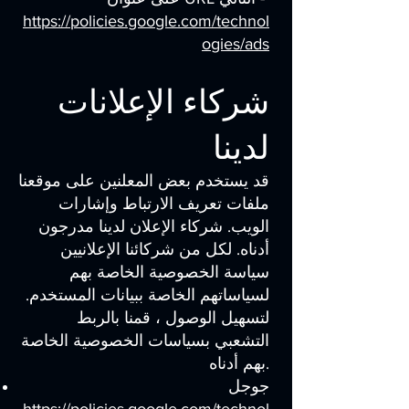
https://policies.google.com/technol
ogies/ads
شركاء الإعلانات
لدينا
قد يستخدم بعض المعلنين على موقعنا
ملفات تعريف الارتباط وإشارات
الويب. شركاء الإعلان لدينا مدرجون
أدناه. لكل من شركائنا الإعلانيين
سياسة الخصوصية الخاصة بهم
لسياساتهم الخاصة ببيانات المستخدم.
لتسهيل الوصول ، قمنا بالربط
التشعبي بسياسات الخصوصية الخاصة
بهم أدناه.
جوجل