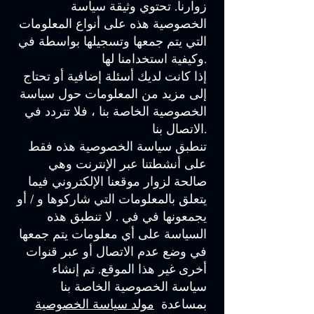
زوارنا. تحتوي وثيقة سياسة
الخصوصية هذه على أنواع المعلومات
التي يتم جمعها وتسجيلها بواسطة في
وكيفية استخدامنا لها.
إذا كانت لديك أسئلة إضافية أو تحتاج
إلى مزيد من المعلومات حول سياسة
الخصوصية الخاصة بنا ، فلا تتردد في
الاتصال بنا.
تنطبق سياسة الخصوصية هذه فقط
على أنشطتنا عبر الإنترنت وهي
صالحة لزوار موقعنا الإلكتروني فيما
يتعلق بالمعلومات التي شاركوها و / أو
يجمعونها في في . لا تنطبق هذه
السياسة على أي معلومات يتم جمعها
في وضع عدم الاتصال أو عبر قنوات
أخرى غير هذا الموقع. تم إنشاء
سياسة الخصوصية الخاصة بنا
بمساعدة
مولد سياسة الخصوصية