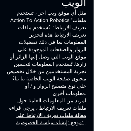
الويب
مثل أي موقع ويب آخر ، تستخدم
Action To Action Robotics "ملفات
تعريف الارتباط". تُستخدم ملفات
تعريف الارتباط هذه لتخزين
المعلومات بما في ذلك تفضيلات
الزوار والصفحات الموجودة على
موقع الويب التي وصل إليها الزائر أو
زارها. تُستخدم المعلومات لتحسين
تجربة المستخدمين من خلال تخصيص
محتوى صفحة الويب الخاصة بنا بناءً
على نوع متصفح الزوار و / أو
معلومات أخرى.
لمزيد من المعلومات العامة حول
ملفات تعريف الارتباط ، يرجى قراءة
مقالة ملفات تعريف الارتباط على
.
موقع "إنشاء سياسة الخصوصية"