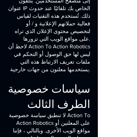
إلى متصفح المستخدمين. يتلقون
عنوان IP الخاص بك تلقائيًا عند حدوث
ذلك. تُستخدم هذه التقنيات لقياس
فعالية حملاتهم الإعلانية و / أو
لتخصيص محتوى الإعلان الذي تراه
على مواقع الويب التي تزورها.
لاحظ أن Action To Action Robotics
ليس لها حق الوصول أو التحكم في
ملفات تعريف الارتباط هذه التي
يستخدمها معلنون من جهات خارجية.
سياسات خصوصية
الطرف الثالث
لا تنطبق سياسة خصوصية Action To
Action Robotics على المعلنين أو
مواقع الويب الأخرى. وبالتالي ، فإننا