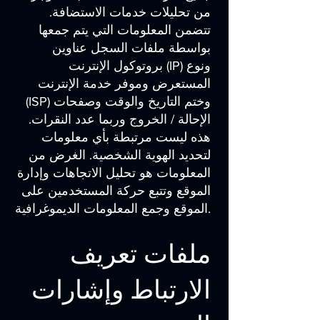
من تحليلات خدمات الاستضافة.
تتضمن المعلومات التي يتم جمعها
بواسطة ملفات السجل عناوين
بروتوكول الإنترنت (IP) ونوع
المستعرض وموفر خدمة الإنترنت
(ISP) وختم التاريخ والوقت وصفحات
الإحالة / الخروج وربما عدد النقرات.
هذه ليست مرتبطة بأي معلومات
لتحديد الهوية الشخصية. الغرض من
المعلومات هو تحليل الاتجاهات وإدارة
الموقع وتتبع حركة المستخدمين على
الموقع وجمع المعلومات الديموغرافية.
ملفات تعريف
الارتباط وإشارات