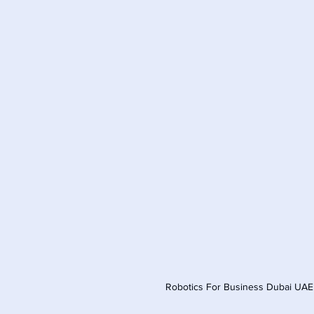
Robotics For Business Dubai UAE