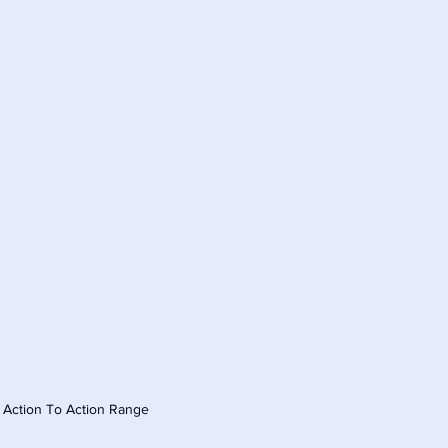
 Action To Action Range