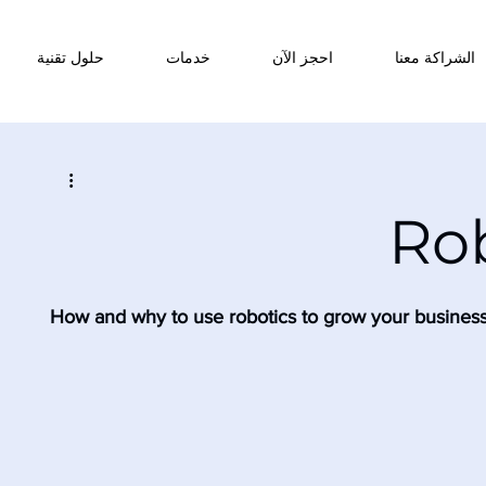
الشراكة معنا
احجز الآن
خدمات
حلول تقنية
Ro
How and why to use robotics to grow your busines