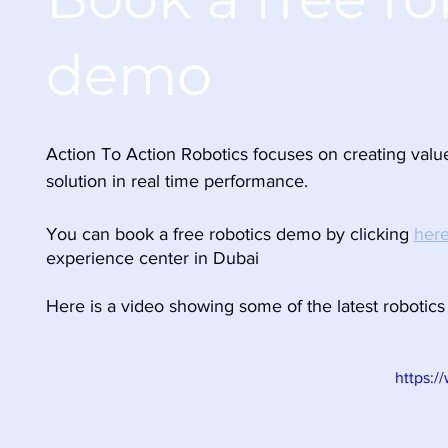
demo
Action To Action Robotics focuses on creating value
solution in real time performance.
You can book a free robotics demo by clicking 
her
experience center in Dubai
Here is a video showing some of the latest robotics 
https: