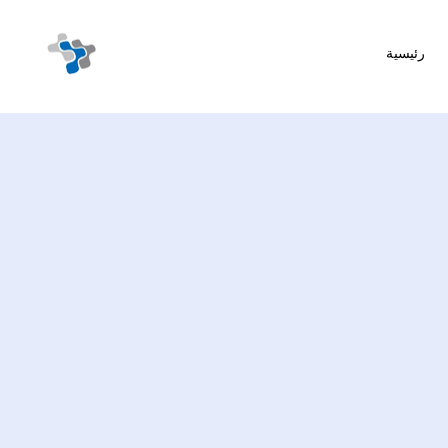
رئيسية