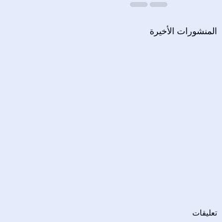
المنشورات الأخيرة
تعليقات